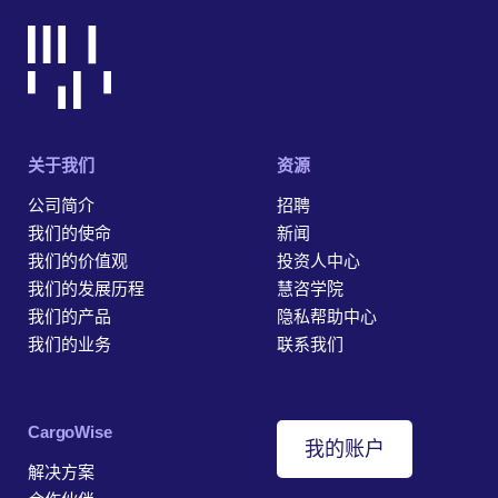
关于我们
资源
公司简介
招聘
我们的使命
新闻
我们的价值观
投资人中心
我们的发展历程
慧咨学院
我们的产品
隐私帮助中心
我们的业务
联系我们
‎CargoWise
我的账户
解决方案