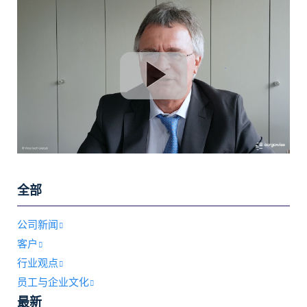
全部
公司新闻
客户
行业观点
员工与企业文化
最新