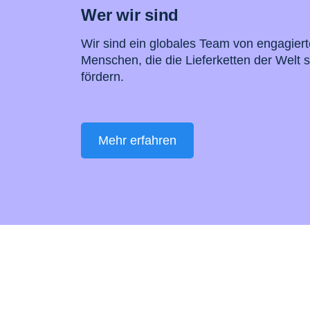
Wer wir sind
Wir sind ein globales Team von engagier
Menschen, die die Lieferketten der Welt 
fördern.
Mehr erfahren