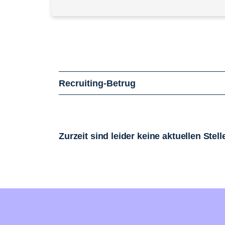
Recruiting-Betrug
Zurzeit sind leider keine aktuellen Ste