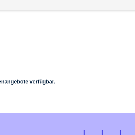
llenangebote verfügbar.