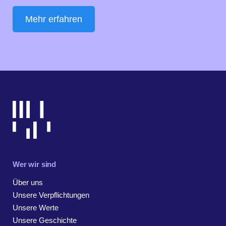
Mehr erfahren
Wer wir sind
Über uns
Unsere Verpflichtungen
Unsere Werte
Unsere Geschichte