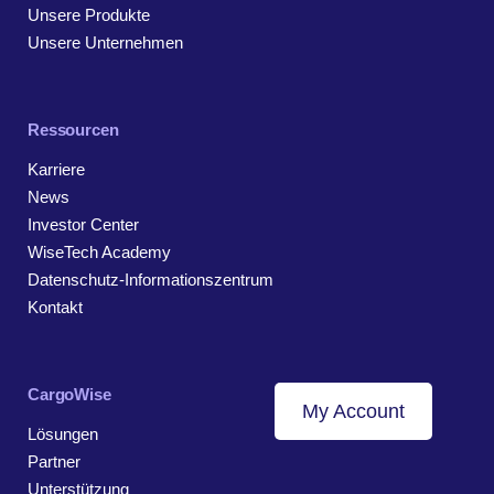
Unsere Produkte
Unsere Unternehmen
Ressourcen
Karriere
News
Investor Center
WiseTech Academy
Datenschutz-Informationszentrum
Kontakt
CargoWise
My Account
Lösungen
Partner
Unterstützung