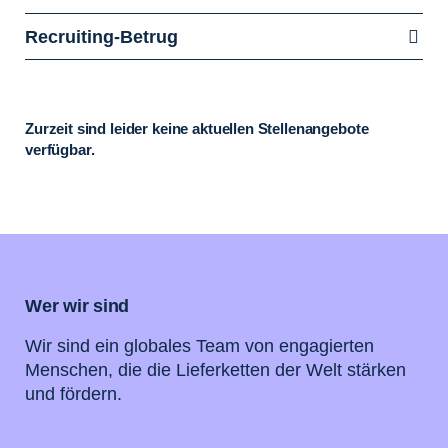
Recruiting-Betrug
Zurzeit sind leider keine aktuellen Stellenangebote
verfügbar.
Wer wir sind
Wir sind ein globales Team von engagierten
Menschen, die die Lieferketten der Welt stärken
und fördern.