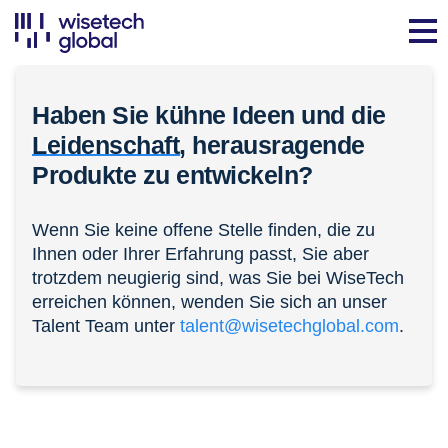
Haben Sie kühne Ideen und die
Leidenschaft,
herausragende
Produkte zu entwickeln?
Wenn Sie keine offene Stelle finden, die zu
Ihnen oder Ihrer Erfahrung passt, Sie aber
trotzdem neugierig sind, was Sie bei WiseTech
erreichen können, wenden Sie sich an unser
Talent Team unter
talent@wisetechglobal.com
.