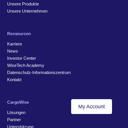
Unsere Produkte
Unsere Unternehmen
Ressourcen
Karriere
News
Investor Center
WiseTech Academy
Datenschutz-Informationszentrum
Kontakt
CargoWise
My Account
Lösungen
Partner
Unterstützung