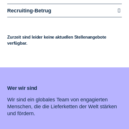
Recruiting-Betrug
Zurzeit sind leider keine aktuellen Stellenangebote
verfügbar.
Wer wir sind
Wir sind ein globales Team von engagierten
Menschen, die die Lieferketten der Welt stärken
und fördern.