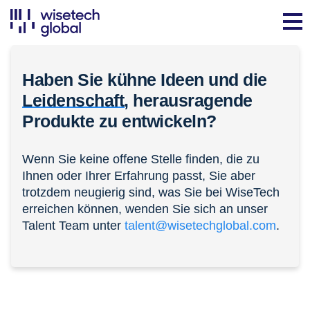
Haben Sie kühne Ideen und die
Leidenschaft,
herausragende
Produkte zu entwickeln?
Wenn Sie keine offene Stelle finden, die zu
Ihnen oder Ihrer Erfahrung passt, Sie aber
trotzdem neugierig sind, was Sie bei WiseTech
erreichen können, wenden Sie sich an unser
Talent Team unter
talent@wisetechglobal.com
.