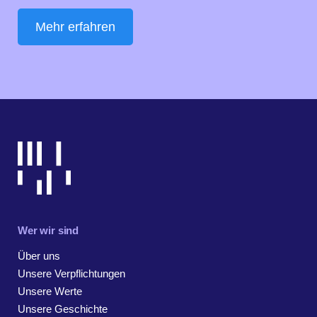
Mehr erfahren
Wer wir sind
Über uns
Unsere Verpflichtungen
Unsere Werte
Unsere Geschichte