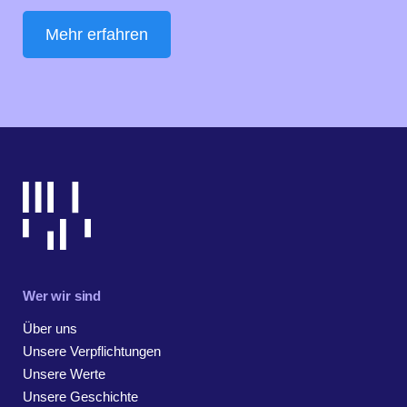
Mehr erfahren
Wer wir sind
Über uns
Unsere Verpflichtungen
Unsere Werte
Unsere Geschichte