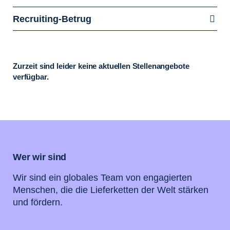
Recruiting-Betrug
Zurzeit sind leider keine aktuellen Stellenangebote
verfügbar.
Wer wir sind
Wir sind ein globales Team von engagierten
Menschen, die die Lieferketten der Welt stärken
und fördern.