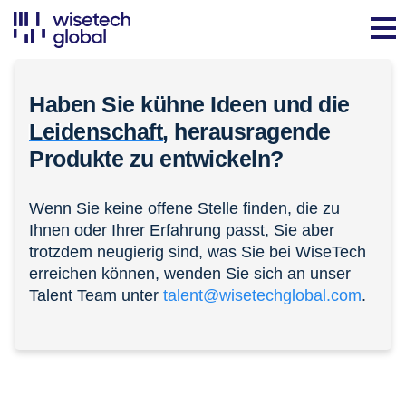
Haben Sie kühne Ideen und die
Leidenschaft,
herausragende
Produkte zu entwickeln?
Wenn Sie keine offene Stelle finden, die zu
Ihnen oder Ihrer Erfahrung passt, Sie aber
trotzdem neugierig sind, was Sie bei WiseTech
erreichen können, wenden Sie sich an unser
Talent Team unter
talent@wisetechglobal.com
.