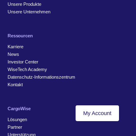
Unsere Produkte
Unsere Unternehmen
Ressourcen
Karriere
News
Investor Center
WiseTech Academy
Datenschutz-Informationszentrum
Kontakt
CargoWise
My Account
Lösungen
Partner
Unterstützung