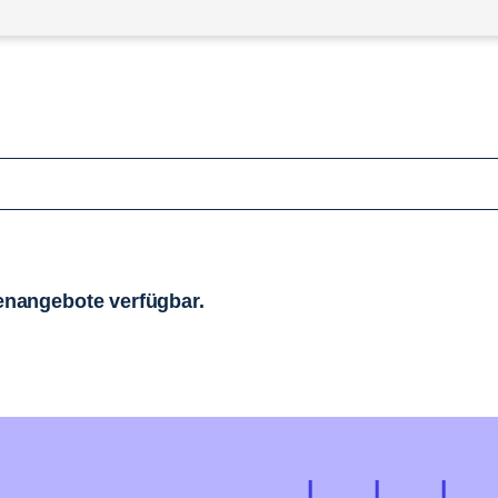
llenangebote verfügbar.