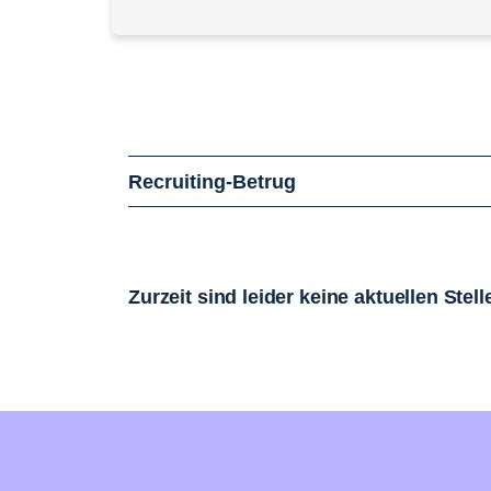
Recruiting-Betrug
Zurzeit sind leider keine aktuellen Ste