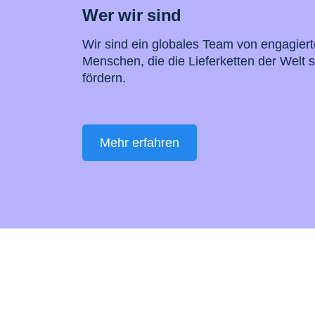
Wer wir sind
Wir sind ein globales Team von engagier
Menschen, die die Lieferketten der Welt 
fördern.
Mehr erfahren