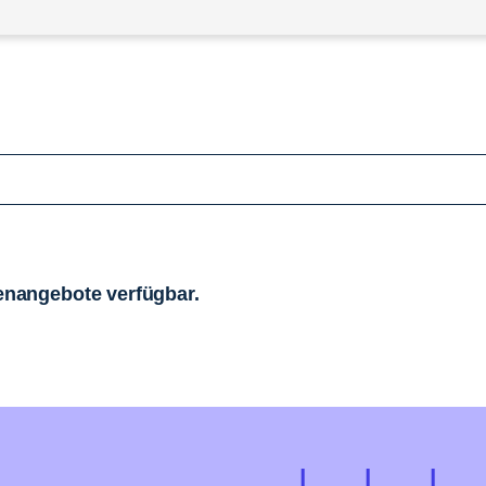
llenangebote verfügbar.