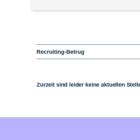
Recruiting-Betrug
Zurzeit sind leider keine aktuellen Ste