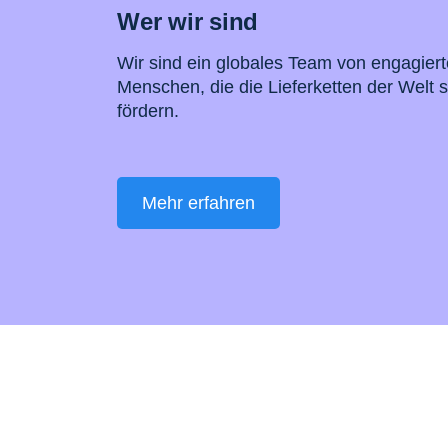
Wer wir sind
Wir sind ein globales Team von engagier
Menschen, die die Lieferketten der Welt 
fördern.
Mehr erfahren