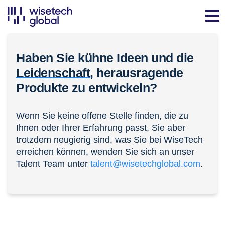
Haben Sie kühne Ideen und die
Leidenschaft,
herausragende
Produkte zu entwickeln?
Wenn Sie keine offene Stelle finden, die zu
Ihnen oder Ihrer Erfahrung passt, Sie aber
trotzdem neugierig sind, was Sie bei WiseTech
erreichen können, wenden Sie sich an unser
Talent Team unter
talent@wisetechglobal.com
.