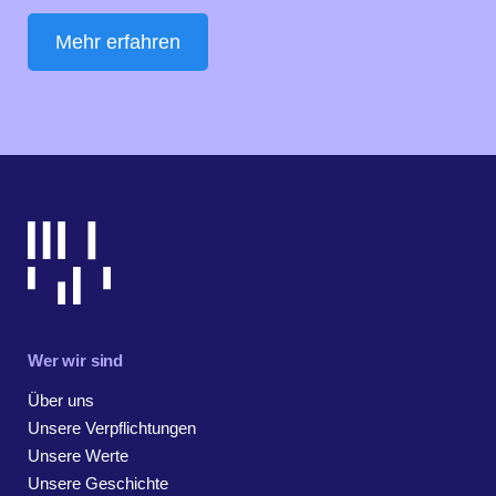
Mehr erfahren
Wer wir sind
Über uns
Unsere Verpflichtungen
Unsere Werte
Unsere Geschichte