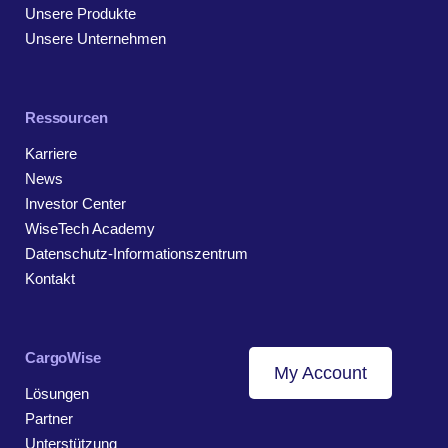
Unsere Produkte
Unsere Unternehmen
Ressourcen
Karriere
News
Investor Center
WiseTech Academy
Datenschutz-Informationszentrum
Kontakt
CargoWise
My Account
Lösungen
Partner
Unterstützung