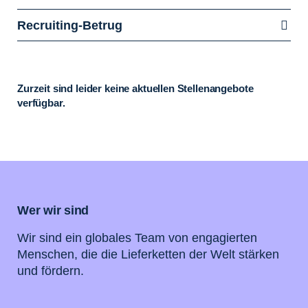
Recruiting-Betrug
Zurzeit sind leider keine aktuellen Stellenangebote
verfügbar.
Wer wir sind
Wir sind ein globales Team von engagierten
Menschen, die die Lieferketten der Welt stärken
und fördern.