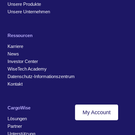
Unsere Produkte
Unsere Unternehmen
Ressourcen
Karriere
News
Investor Center
WiseTech Academy
Datenschutz-Informationszentrum
Kontakt
CargoWise
My Account
Lösungen
Partner
Unterstützung