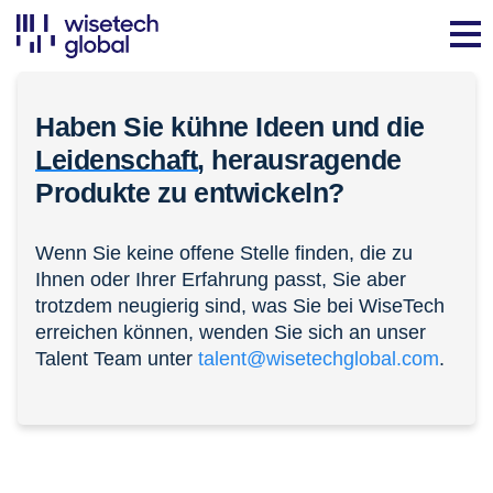
Haben Sie kühne Ideen und die
Leidenschaft,
herausragende
Produkte zu entwickeln?
Wenn Sie keine offene Stelle finden, die zu
Ihnen oder Ihrer Erfahrung passt, Sie aber
trotzdem neugierig sind, was Sie bei WiseTech
erreichen können, wenden Sie sich an unser
Talent Team unter
talent@wisetechglobal.com
.