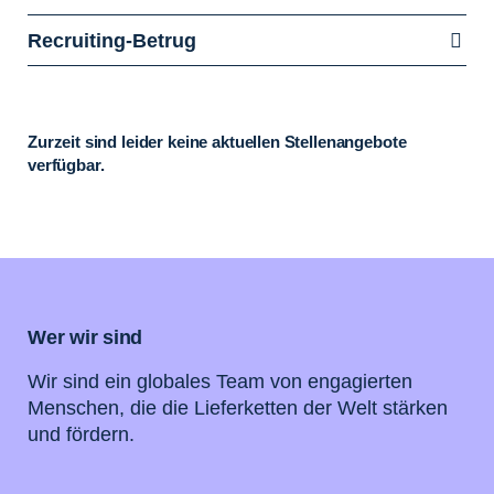
Recruiting-Betrug
Zurzeit sind leider keine aktuellen Stellenangebote
verfügbar.
Wer wir sind
Wir sind ein globales Team von engagierten
Menschen, die die Lieferketten der Welt stärken
und fördern.