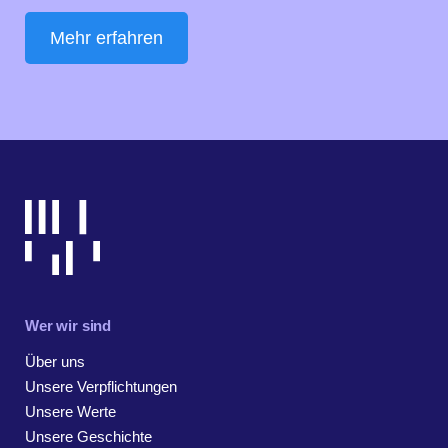
Mehr erfahren
Wer wir sind
Über uns
Unsere Verpflichtungen
Unsere Werte
Unsere Geschichte