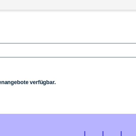
llenangebote verfügbar.