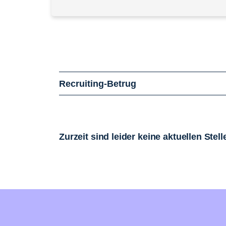
Recruiting-Betrug
Zurzeit sind leider keine aktuellen Ste