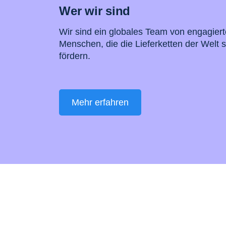
Wer wir sind
Wir sind ein globales Team von engagier
Menschen, die die Lieferketten der Welt 
fördern.
Mehr erfahren