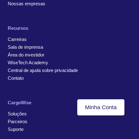
Nossas empresas
Recursos
Carreiras
Sala de imprensa
Área do investidor
WiseTech Academy
Central de ajuda sobre privacidade
Contato
CargoWise
Minha Conta
Soluções
Parceiros
Suporte