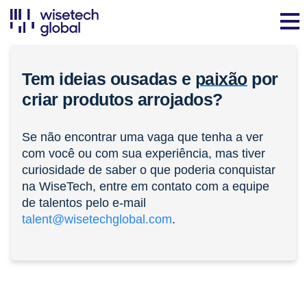
Tem ideias ousadas e
paixão
por
criar produtos arrojados?
Se não encontrar uma vaga que tenha a ver
com você ou com sua experiência, mas tiver
curiosidade de saber o que poderia conquistar
na WiseTech, entre em contato com a equipe
de talentos pelo e-mail
talent@wisetechglobal.com
.