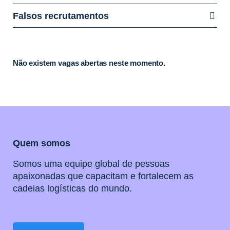
Falsos recrutamentos
Não existem vagas abertas neste momento.
Quem somos
Somos uma equipe global de pessoas
apaixonadas que capacitam e fortalecem as
cadeias logísticas do mundo.