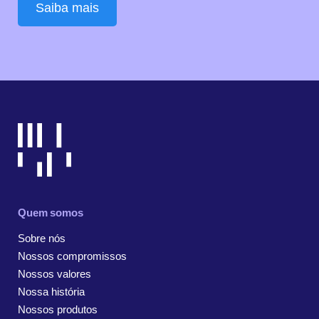
Saiba mais
Quem somos
Sobre nós
Nossos compromissos
Nossos valores
Nossa história
Nossos produtos