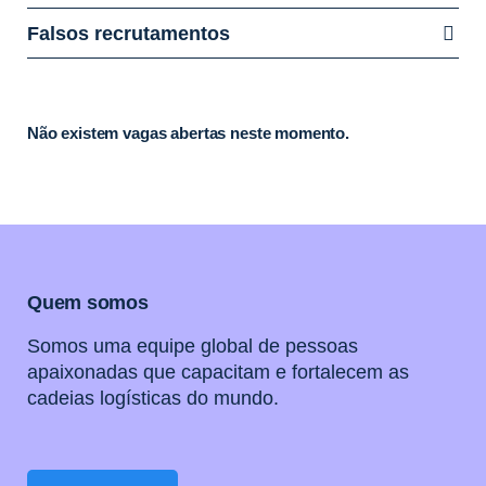
Falsos recrutamentos
Não existem vagas abertas neste momento.
Quem somos
Somos uma equipe global de pessoas
apaixonadas que capacitam e fortalecem as
cadeias logísticas do mundo.