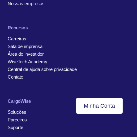
Nossas empresas
Recursos
Carreiras
Sala de imprensa
Área do investidor
WiseTech Academy
Central de ajuda sobre privacidade
Contato
CargoWise
Minha Conta
Soluções
Parceiros
Suporte