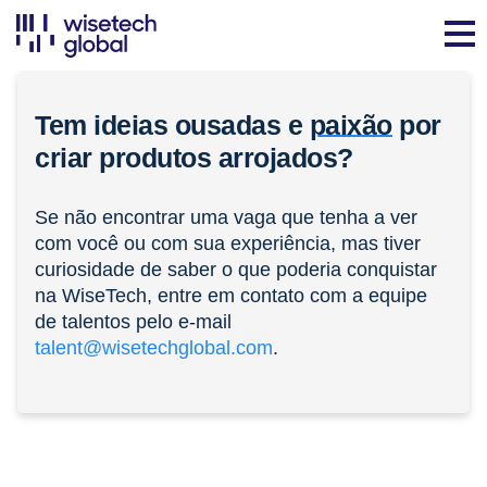
Tem ideias ousadas e
paixão
por
criar produtos arrojados?
Se não encontrar uma vaga que tenha a ver
com você ou com sua experiência, mas tiver
curiosidade de saber o que poderia conquistar
na WiseTech, entre em contato com a equipe
de talentos pelo e-mail
talent@wisetechglobal.com
.