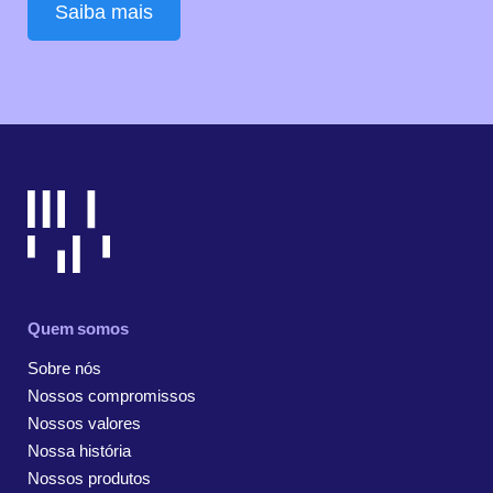
Saiba mais
Quem somos
Sobre nós
Nossos compromissos
Nossos valores
Nossa história
Nossos produtos