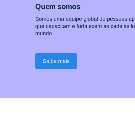
Quem somos
Somos uma equipe global de pessoas a
que capacitam e fortalecem as cadeias lo
mundo.
Saiba mais