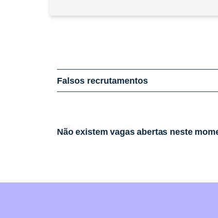
Falsos recrutamentos
Não existem vagas abertas neste mom