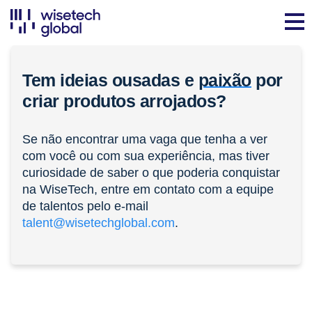
Tem ideias ousadas e
paixão
por
criar produtos arrojados?
Se não encontrar uma vaga que tenha a ver
com você ou com sua experiência, mas tiver
curiosidade de saber o que poderia conquistar
na WiseTech, entre em contato com a equipe
de talentos pelo e-mail
talent@wisetechglobal.com
.