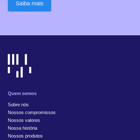
Saiba mais
Quem somos
Sobre nós
Nossos compromissos
Nossos valores
Nossa história
Nossos produtos