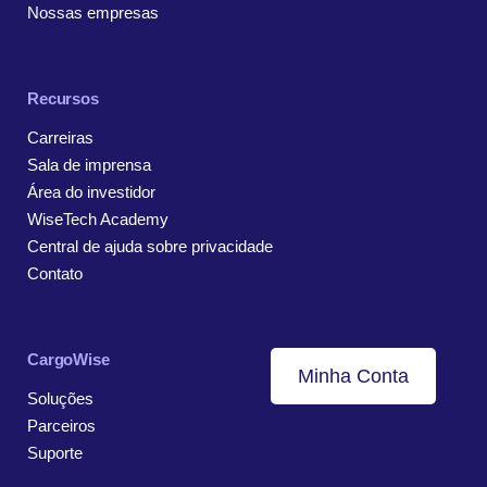
Nossas empresas
Recursos
Carreiras
Sala de imprensa
Área do investidor
WiseTech Academy
Central de ajuda sobre privacidade
Contato
CargoWise
Minha Conta
Soluções
Parceiros
Suporte