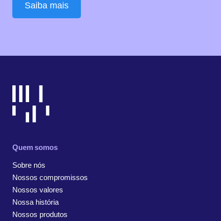
Saiba mais
Quem somos
Sobre nós
Nossos compromissos
Nossos valores
Nossa história
Nossos produtos