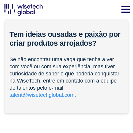
Tem ideias ousadas e
paixão
por
criar produtos arrojados?
Se não encontrar uma vaga que tenha a ver
com você ou com sua experiência, mas tiver
curiosidade de saber o que poderia conquistar
na WiseTech, entre em contato com a equipe
de talentos pelo e-mail
talent@wisetechglobal.com
.