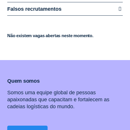
Falsos recrutamentos
Não existem vagas abertas neste momento.
Quem somos
Somos uma equipe global de pessoas
apaixonadas que capacitam e fortalecem as
cadeias logísticas do mundo.