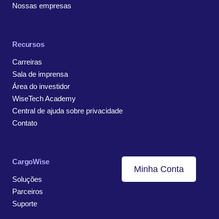
Nossas empresas
Recursos
Carreiras
Sala de imprensa
Área do investidor
WiseTech Academy
Central de ajuda sobre privacidade
Contato
CargoWise
Minha Conta
Soluções
Parceiros
Suporte