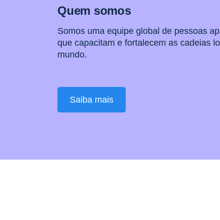
Quem somos
Somos uma equipe global de pessoas a
que capacitam e fortalecem as cadeias lo
mundo.
Saiba mais