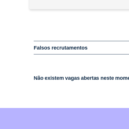
Falsos recrutamentos
Não existem vagas abertas neste mom