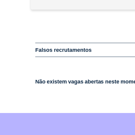
Falsos recrutamentos
Não existem vagas abertas neste mom