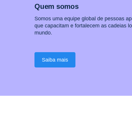
Quem somos
Somos uma equipe global de pessoas a
que capacitam e fortalecem as cadeias lo
mundo.
Saiba mais