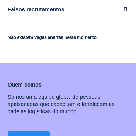
Falsos recrutamentos
Não existem vagas abertas neste momento.
Quem somos
Somos uma equipe global de pessoas
apaixonadas que capacitam e fortalecem as
cadeias logísticas do mundo.