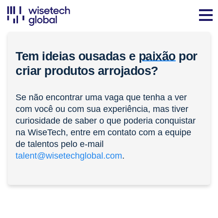
Tem ideias ousadas e
paixão
por
criar produtos arrojados?
Se não encontrar uma vaga que tenha a ver
com você ou com sua experiência, mas tiver
curiosidade de saber o que poderia conquistar
na WiseTech, entre em contato com a equipe
de talentos pelo e-mail
talent@wisetechglobal.com
.