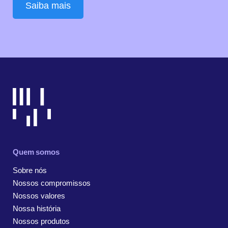
Saiba mais
Quem somos
Sobre nós
Nossos compromissos
Nossos valores
Nossa história
Nossos produtos