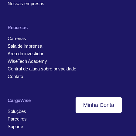
Nossas empresas
Recursos
Carreiras
Sala de imprensa
Área do investidor
WiseTech Academy
Central de ajuda sobre privacidade
Contato
CargoWise
Minha Conta
Soluções
Parceiros
Suporte