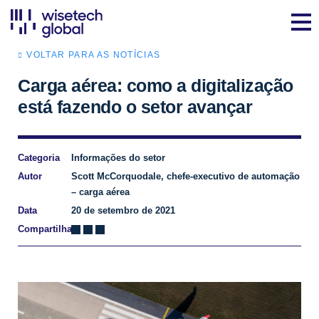
VOLTAR PARA AS NOTÍCIAS
Carga aérea: como a digitalização
está fazendo o setor avançar
Categoria
Informações do setor
Autor
Scott McCorquodale, chefe-executivo de automação
– carga aérea
Data
20 de setembro de 2021
Compartilhar