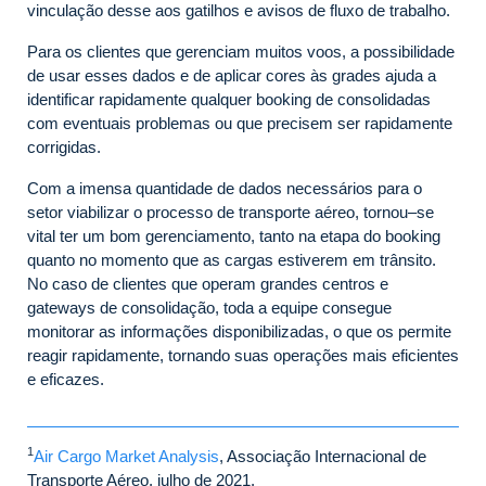
vinculação desse aos gatilhos e avisos de fluxo de trabalho.
Para os clientes que gerenciam muitos voos, a possibilidade
de usar esses dados e de aplicar cores às grades ajuda a
identificar rapidamente qualquer booking de consolidadas
com eventuais problemas ou que precisem ser rapidamente
corrigidas.
Com a imensa quantidade de dados necessários para o
setor viabilizar o processo de transporte aéreo, tornou–se
vital ter um bom gerenciamento, tanto na etapa do booking
quanto no momento que as cargas estiverem em trânsito.
No caso de clientes que operam grandes centros e
gateways de consolidação, toda a equipe consegue
monitorar as informações disponibilizadas, o que os permite
reagir rapidamente, tornando suas operações mais eficientes
e eficazes.
1
Air Cargo Market Analysis
, Associação Internacional de
Transporte Aéreo, julho de 2021.