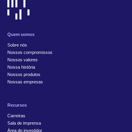
Quem somos
Sobre nós
Nossos compromissos
Nossos valores
Nossa história
Nossos produtos
Nossas empresas
Recursos
Carreiras
Sala de imprensa
Área do investidor