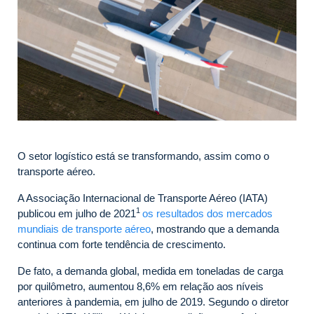
O setor logístico está se transformando, assim como o
transporte aéreo.
A Associação Internacional de Transporte Aéreo (IATA)
1
publicou em julho de 2021
os resultados dos mercados
mundiais de transporte aéreo
, mostrando que a demanda
continua com forte tendência de crescimento.
De fato, a demanda global, medida em toneladas de carga
por quilômetro, aumentou 8,6% em relação aos níveis
anteriores à pandemia, em julho de 2019. Segundo o diretor