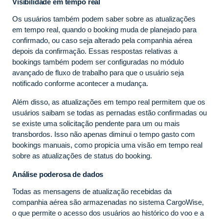
Visibilidade em tempo real
Os usuários também podem saber sobre as atualizações
em tempo real, quando o booking muda de planejado para
confirmado, ou caso seja alterado pela companhia aérea
depois da confirmação. Essas respostas relativas a
bookings também podem ser configuradas no módulo
avançado de fluxo de trabalho para que o usuário seja
notificado conforme acontecer a mudança.
Além disso, as atualizações em tempo real permitem que os
usuários saibam se todas as pernadas estão confirmadas ou
se existe uma solicitação pendente para um ou mais
transbordos. Isso não apenas diminui o tempo gasto com
bookings manuais, como propicia uma visão em tempo real
sobre as atualizações de status do booking.
Análise poderosa de dados
Todas as mensagens de atualização recebidas da
companhia aérea são armazenadas no sistema CargoWise,
o que permite o acesso dos usuários ao histórico do voo e a