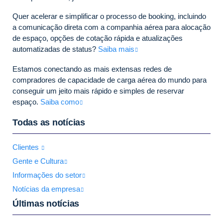
Quer acelerar e simplificar o processo de booking, incluindo
a comunicação direta com a companhia aérea para alocação
de espaço, opções de cotação rápida e atualizações
automatizadas de status?
Saiba mais
Estamos conectando as mais extensas redes de
compradores de capacidade de carga aérea do mundo para
conseguir um jeito mais rápido e simples de reservar
espaço.
Saiba como
Todas as notícias
Clientes
Gente e Cultura
Informações do setor
Notícias da empresa
Últimas notícias