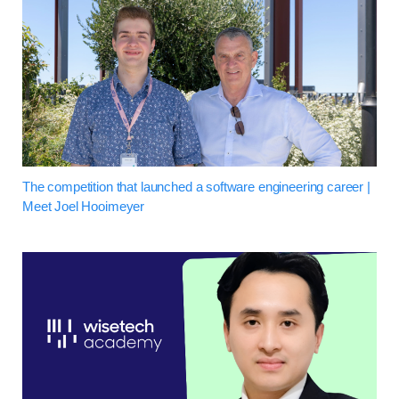
The competition that launched a software engineering career |
Meet Joel Hooimeyer