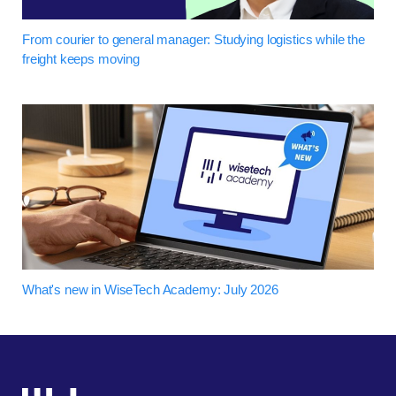
From courier to general manager: Studying logistics while the
freight keeps moving
What's new in WiseTech Academy: July 2026