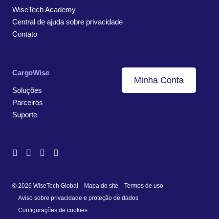
WiseTech Academy
Central de ajuda sobre privacidade
Contato
CargoWise
Minha Conta
Soluções
Parceiros
Suporte
© 2026 WiseTech Global
Mapa do site
Termos de uso
Aviso sobre privacidade e proteção de dados
Configurações de cookies