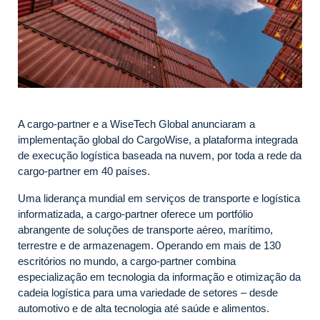
A cargo-partner e a WiseTech Global anunciaram a
implementação global do CargoWise, a plataforma integrada
de execução logística baseada na nuvem, por toda a rede da
cargo-partner em 40 países.
Uma liderança mundial em serviços de transporte e logística
informatizada, a cargo-partner oferece um portfólio
abrangente de soluções de transporte aéreo, marítimo,
terrestre e de armazenagem. Operando em mais de 130
escritórios no mundo, a cargo-partner combina
especialização em tecnologia da informação e otimização da
cadeia logística para uma variedade de setores – desde
automotivo e de alta tecnologia até saúde e alimentos.