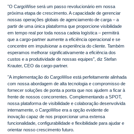
"O CargoWise será um passo revolucionário em nossa
próxima etapa de crescimento. A capacidade de gerenciar
nossas operações globais de agenciamento de carga – a
partir de uma única plataforma que proporcione visibilidade
em tempo real por toda nossa cadeia logística – permitirá
que a cargo-partner aumente a eficiência operacional e se
concentre em impulsionar a experiência do cliente. Também
esperamos melhorar significativamente a eficiência dos
custos e a produtividade de nossas equipes”, diz Stefan
Krauter, CEO da cargo-partner.
"A implementação do CargoWise está perfeitamente alinhada
com nossa abordagem de alta tecnologia e compromisso de
fornecer soluções de ponta a ponta que nos ajudem a ficar à
frente de nossos concorrentes. Complementando a SPOT,
nossa plataforma de visibilidade e colaboração desenvolvida
internamente, o CargoWise era a opção evidente de
inovação capaz de nos proporcionar uma extensa
funcionalidade, configurabilidade e flexibilidade para ajudar e
orientar nosso crescimento futuro.