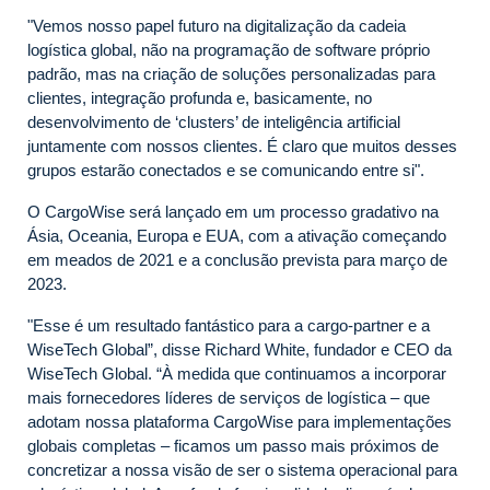
"Vemos nosso papel futuro na digitalização da cadeia
logística global, não na programação de software próprio
padrão, mas na criação de soluções personalizadas para
clientes, integração profunda e, basicamente, no
desenvolvimento de ‘clusters’ de inteligência artificial
juntamente com nossos clientes. É claro que muitos desses
grupos estarão conectados e se comunicando entre si".
O CargoWise será lançado em um processo gradativo na
Ásia, Oceania, Europa e EUA, com a ativação começando
em meados de 2021 e a conclusão prevista para março de
2023.
"Esse é um resultado fantástico para a cargo-partner e a
WiseTech Global”, disse Richard White, fundador e CEO da
WiseTech Global. “À medida que continuamos a incorporar
mais fornecedores líderes de serviços de logística – que
adotam nossa plataforma CargoWise para implementações
globais completas – ficamos um passo mais próximos de
concretizar a nossa visão de ser o sistema operacional para