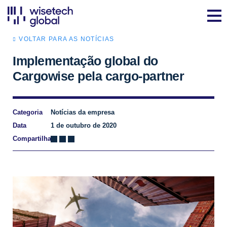
VOLTAR PARA AS NOTÍCIAS
Implementação global do
Cargowise pela cargo-partner
Categoria
Notícias da empresa
Data
1 de outubro de 2020
Compartilhar