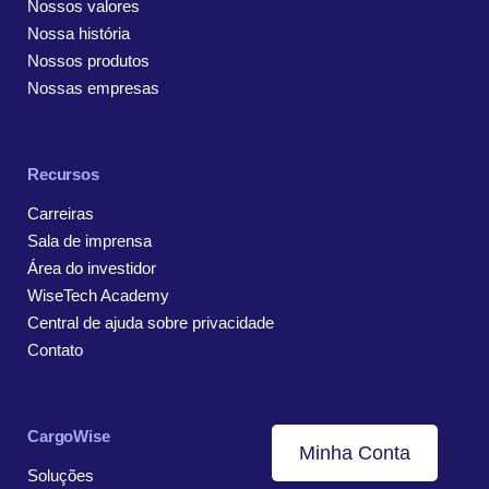
Nossos valores
Nossa história
Nossos produtos
Nossas empresas
Recursos
Carreiras
Sala de imprensa
Área do investidor
WiseTech Academy
Central de ajuda sobre privacidade
Contato
CargoWise
Minha Conta
Soluções