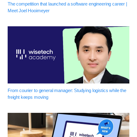
The competition that launched a software engineering career |
Meet Joel Hooimeyer
From courier to general manager: Studying logistics while the
freight keeps moving