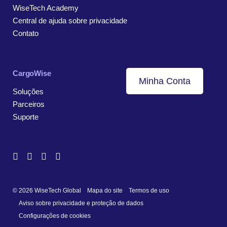
WiseTech Academy
Central de ajuda sobre privacidade
Contato
CargoWise
Minha Conta
Soluções
Parceiros
Suporte
© 2026 WiseTech Global
Mapa do site
Termos de uso
Aviso sobre privacidade e proteção de dados
Configurações de cookies