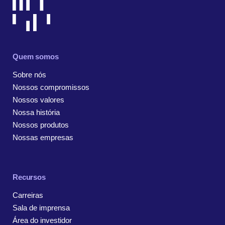
Quem somos
Sobre nós
Nossos compromissos
Nossos valores
Nossa história
Nossos produtos
Nossas empresas
Recursos
Carreiras
Sala de imprensa
Área do investidor