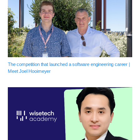
The competition that launched a software engineering career |
Meet Joel Hooimeyer