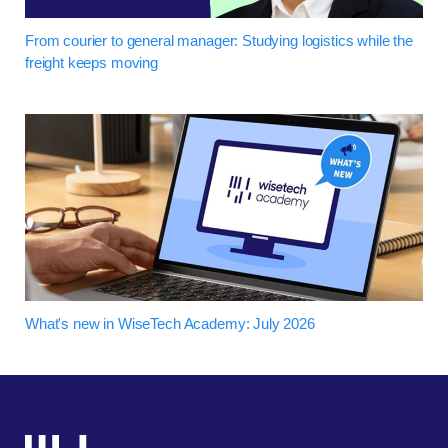
From courier to general manager: Studying logistics while the
freight keeps moving
What's new in WiseTech Academy: July 2026