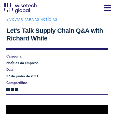
VOLTAR PARA AS NOTÍCIAS
Let's Talk Supply Chain Q&A with
Richard White
Categoria
Notícias da empresa
Data
27 de junho de 2023
Compartilhar