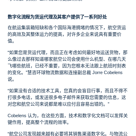
数字化流程为货运代理及其客户提供了一系列好处
在航运集装箱短缺和各个国际海港拥堵的情况下，航空货运
的高效及其整体运力的提高，对许多企业来说具有重要价
值。
“如果您是货运代理，而且正在考虑如何最好地运送货物，那
么像过去那样知道哪家航空公司会使用什么机型、在哪几天
飞哪些航班，已经不重要，因为您根本无法跟上航班时刻表
的变化。”慧咨环球物流数据和连接副总裁 Jorre Cobelens
说。
“如果没有合适的技术工具，您真的会盲目行事，而且不得不
打很多电话，或发送很多电子邮件来获取您需要的信息，这
对您和航空公司来说都是难以应付且容易出错的。”
Cobelens
认为，在这些方面，技术和数字化文档可以发挥关
键作用，提高整个流程的效率。
“航空公司发现越来越有必要将其销售渠道数字化。与物流公