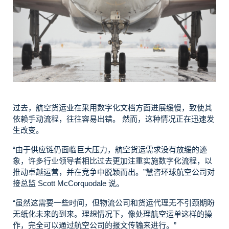
过去，航空货运业在采用数字化文档方面进展缓慢，致使其
依赖手动流程，往往容易出错。
然而，这种情况正在迅速发
生改变。
“由于供应链仍面临巨大压力，航空货运需求没有放缓的迹
象，许多行业领导者相比过去更加注重实施数字化流程，以
推动卓越运营，并在竞争中脱颖而出。”
慧咨环球航空公司对
接总监 Scott McCorquodale 说。
“虽然这需要一些时间，但物流公司和货运代理无不引颈期盼
无纸化未来的到来。理想情况下，像处理航空运单这样的操
作，完全可以通过航空公司的报文传输来进行。”