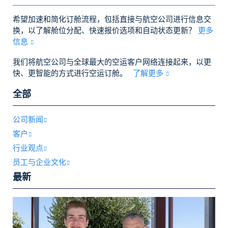
希望加速和简化订舱流程，包括直接与航空公司进行信息交
换，以了解舱位分配、快速报价选项和自动状态更新？
更多
信息
我们将航空公司与全球最大的空运客户网络连接起来，以更
快、更智能的方式进行空运订舱。
了解更多
全部
公司新闻
客户
行业观点
员工与企业文化
最新