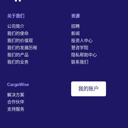
关于我们
资源
公司简介
招聘
我们的使命
新闻
我们的价值观
投资人中心
我们的发展历程
慧咨学院
我们的产品
隐私帮助中心
我们的业务
联系我们
‎CargoWise
我的账户
解决方案
合作伙伴
支持服务