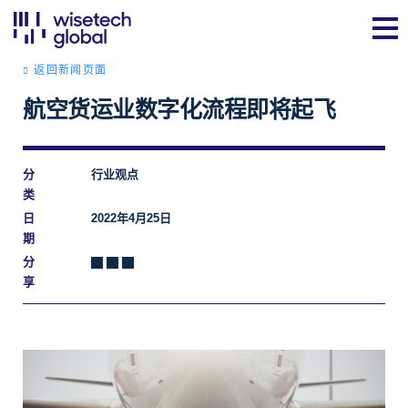
返回新闻页面
航空货运业数字化流程即将起飞
分
行业观点
类
日
2022年4月25日
期
分
享