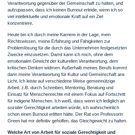
Verantwortung gegenüber der Gemeinschaft zu halten, und
aufzupassen, dass ich keinen Burnout erleide, wenn ich so
viel intellektuelle und emotionale Kraft auf ein Ziel
konzentriere.
Heute bin ich durch meine Karriere in der Lage, mein
Rechtswissen, meine Erfahrung und Fähigkeiten zur
Problemlösung für die durch das Unternehmen festgesetzten
Zwecke einzusetzen. Damit kann ich mich, ohne dem
emotionalen Gewicht der kulturellen Verantwortung, dem
kritischen Denken widmen. Außerhalb meines Berufs kommt
dann meine Verantwortung für Kultur und Gemeinschaft ans
Licht. Ich leiste auf verschiedene Weise gemeinnützige
Arbeit, z.B. durch Schreiben, Mentoring, Beratung und
Einsatz für Menschenrechte mit einem Fokus auf Fortschritt
für indigene Menschen. Ich weiß, dass wenn ich lediglich an
sozialer Gerechtigkeit arbeiten würde, ich wahrscheinlich
schon einen Burnout erlitten hätte. Der Rat von Professorin
Green hat mir definitiv geholfen, das Gleichgewicht zu halten.
Welche Art von Arbeit für soziale Gerechtigkeit und