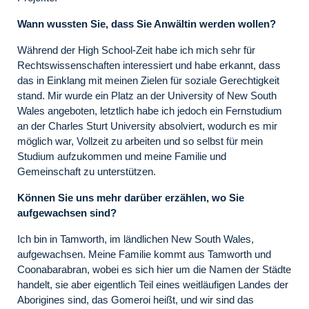
Wann wussten Sie, dass Sie Anwältin werden wollen?
Während der High School-Zeit habe ich mich sehr für
Rechtswissenschaften interessiert und habe erkannt, dass
das in Einklang mit meinen Zielen für soziale Gerechtigkeit
stand. Mir wurde ein Platz an der University of New South
Wales angeboten, letztlich habe ich jedoch ein Fernstudium
an der Charles Sturt University absolviert, wodurch es mir
möglich war, Vollzeit zu arbeiten und so selbst für mein
Studium aufzukommen und meine Familie und
Gemeinschaft zu unterstützen.
Können Sie uns mehr darüber erzählen, wo Sie
aufgewachsen sind?
Ich bin in Tamworth, im ländlichen New South Wales,
aufgewachsen. Meine Familie kommt aus Tamworth und
Coonabarabran, wobei es sich hier um die Namen der Städte
handelt, sie aber eigentlich Teil eines weitläufigen Landes der
Aborigines sind, das Gomeroi heißt, und wir sind das