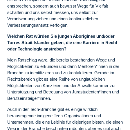
entsprechen, sondern auch bewusst Wege für Vielfalt
schaffen und uns selbst messen, uns selbst zur
Verantwortung ziehen und einen kontinuierlichen
Verbesserungsansatz verfolgen.
Welchen Rat würden Sie jungen Aborigines und/oder
Torres Strait Islander geben, die eine Karriere in Recht
oder Technologie anstreben?
Mein Ratschlag wäre, die bereits bestehenden Wege und
Möglichkeiten zu erkunden und dann Mentoren*innen in der
Branche zu identifizieren und zu kontaktieren. Gerade im
Rechtsbereich gibt es eine Reihe von unglaublichen
Möglichkeiten von Kanzleien und der Anwaltskammer zur
Unterstützung und Betreuung von Jurastudenten*innen und
Berufseinsteiger*innen.
Auch in der Tech-Branche gibt es einige wirklich
herausragende indigene Tech-Organisationen und
Unternehmen, die eine Leitlinie für diejenigen bieten, die einen
Weg in der Branche beschreiten möchten, aber es gibt auch