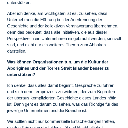
unterstützen.
Aber ich denke, am wichtigsten ist es, zu sehen, dass
Unternehmen die Führung bei der Anerkennung der
Geschichte und der kollektiven Verantwortung übernehmen,
denn das bedeutet, dass alle Initiativen, die aus dieser
Perspektive in ein Unternehmen eingebracht werden, sinnvoll
sind, und nicht nur ein weiteres Thema zum Abhaken
darstellen.
Was können Organisationen tun, um die Kultur der
Aborigines und der Torres Strait Islander besser zu
unterstützen?
Ich denke, dass alles damit beginnt, Gespräche zu führen
und sich dem Lernprozess zu widmen, der zum Begreifen
der überaus komplizierten Geschichte dieses Landes nötig
ist. Dann geht es darum zu sehen, was das Richtige für das
jeweilige Unternehmen und die Branche ist.
Wir sollten nicht nur kommerzielle Entscheidungen treffen,
die den Prinzipien der Inklusivität und Nachhaltigkeit