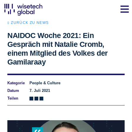
ZURÜCK ZU NEWS
NAIDOC Woche 2021: Ein
Gespräch mit Natalie Cromb,
einem Mitglied des Volkes der
Gamilaraay
Kategorie
People & Culture
Datum
7. Juli 2021
Teilen