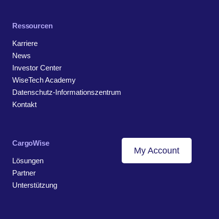
Ressourcen
Karriere
News
Investor Center
WiseTech Academy
Datenschutz-Informationszentrum
Kontakt
CargoWise
My Account
Lösungen
Partner
Unterstützung