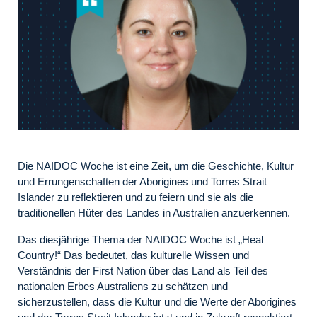
Die NAIDOC Woche ist eine Zeit, um die Geschichte, Kultur
und Errungenschaften der Aborigines und Torres Strait
Islander zu reflektieren und zu feiern und sie als die
traditionellen Hüter des Landes in Australien anzuerkennen.
Das diesjährige Thema der NAIDOC Woche ist „Heal
Country!“ Das bedeutet, das kulturelle Wissen und
Verständnis der First Nation über das Land als Teil des
nationalen Erbes Australiens zu schätzen und
sicherzustellen, dass die Kultur und die Werte der Aborigines