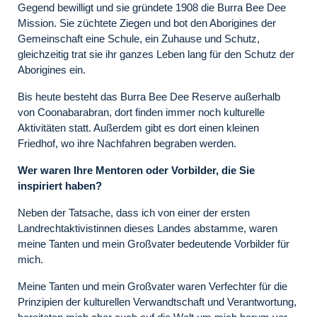
Gegend bewilligt und sie gründete 1908 die Burra Bee Dee
Mission. Sie züchtete Ziegen und bot den Aborigines der
Gemeinschaft eine Schule, ein Zuhause und Schutz,
gleichzeitig trat sie ihr ganzes Leben lang für den Schutz der
Aborigines ein.
Bis heute besteht das Burra Bee Dee Reserve außerhalb
von Coonabarabran, dort finden immer noch kulturelle
Aktivitäten statt. Außerdem gibt es dort einen kleinen
Friedhof, wo ihre Nachfahren begraben werden.
Wer waren Ihre Mentoren oder Vorbilder, die Sie
inspiriert haben?
Neben der Tatsache, dass ich von einer der ersten
Landrechtaktivistinnen dieses Landes abstamme, waren
meine Tanten und mein Großvater bedeutende Vorbilder für
mich.
Meine Tanten und mein Großvater waren Verfechter für die
Prinzipien der kulturellen Verwandtschaft und Verantwortung,