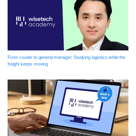
From courier to general manager: Studying logistics while the
freight keeps moving