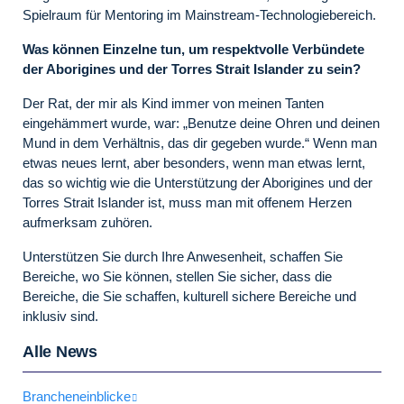
Spielraum für Mentoring im Mainstream-Technologiebereich.
Was können Einzelne tun, um respektvolle Verbündete
der Aborigines und der Torres Strait Islander zu sein?
Der Rat, der mir als Kind immer von meinen Tanten
eingehämmert wurde, war: „Benutze deine Ohren und deinen
Mund in dem Verhältnis, das dir gegeben wurde.“ Wenn man
etwas neues lernt, aber besonders, wenn man etwas lernt,
das so wichtig wie die Unterstützung der Aborigines und der
Torres Strait Islander ist, muss man mit offenem Herzen
aufmerksam zuhören.
Unterstützen Sie durch Ihre Anwesenheit, schaffen Sie
Bereiche, wo Sie können, stellen Sie sicher, dass die
Bereiche, die Sie schaffen, kulturell sichere Bereiche und
inklusiv sind.
Alle News
Brancheneinblicke