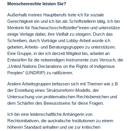
Menschenrechte leisten Sie?
Außerhalb meines Hauptberufs trete ich für soziale
Gerechtigkeit ein und ich bin als Schriftstellerin tätig. Ich bin
Mentorin für Nachwuchsschriftsteller*innen und unterstütze
einige Verlage dabei, ihre Vielfalt zu steigern. Durch das
Schreiben, durch Vorträge und Lobby-Arbeit wurde ich
gebeten, Arbeits- und Beratungsgruppen zu unterstützen.
Eine Gruppe, in der ich derzeit Mitglied bin, arbeitet an
Entwürfen für die notwendigen Instrumente zum Versuch, die
„United Nations Declarations on the Rights of Indigenous
Peoples“ (UNDRIP) zu ratifizieren.
Andere Arbeitsgruppen befassen sich mit Themen wie z.B
der Erstellung eines Strukturreform-Modells, der
Untersuchung von problematischen Rechtsbereichen und
dem Schärfen des Bewusstseins für diese Fragen.
Ich bin eine leidenschaftliche Anhängerin von
Rechtsinitiativen, die australische Institutionen zu einem
höheren Standard anhalten und sie zur kritischen