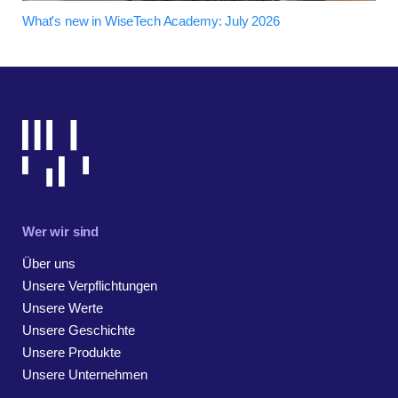
What's new in WiseTech Academy: July 2026
Wer wir sind
Über uns
Unsere Verpflichtungen
Unsere Werte
Unsere Geschichte
Unsere Produkte
Unsere Unternehmen