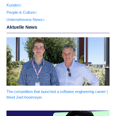
Kunden
People & Culture
Unternehmens-News
Aktuelle News
The competition that launched a software engineering career |
Meet Joel Hooimeyer