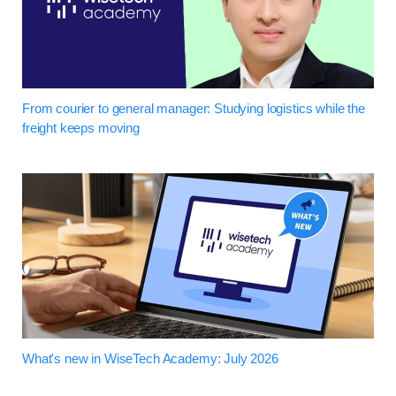
From courier to general manager: Studying logistics while the
freight keeps moving
What's new in WiseTech Academy: July 2026