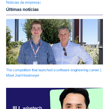
Notícias da empresa
Últimas notícias
The competition that launched a software engineering career |
Meet Joel Hooimeyer