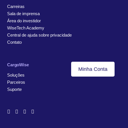
Carreiras
Sala de imprensa
Área do investidor
WiseTech Academy
Central de ajuda sobre privacidade
Contato
CargoWise
Minha Conta
Soluções
Parceiros
Suporte