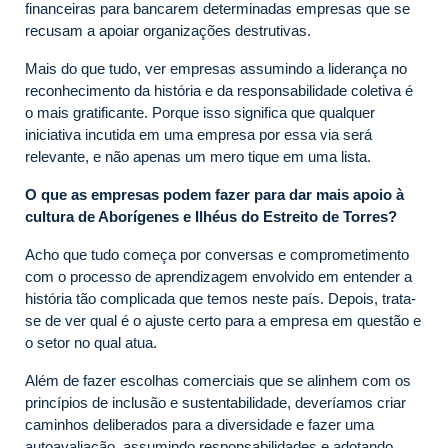
financeiras para bancarem determinadas empresas que se
recusam a apoiar organizações destrutivas.
Mais do que tudo, ver empresas assumindo a liderança no
reconhecimento da história e da responsabilidade coletiva é
o mais gratificante. Porque isso significa que qualquer
iniciativa incutida em uma empresa por essa via será
relevante, e não apenas um mero tique em uma lista.
O que as empresas podem fazer para dar mais apoio à
cultura de Aborígenes e Ilhéus do Estreito de Torres?
Acho que tudo começa por conversas e comprometimento
com o processo de aprendizagem envolvido em entender a
história tão complicada que temos neste país. Depois, trata-
se de ver qual é o ajuste certo para a empresa em questão e
o setor no qual atua.
Além de fazer escolhas comerciais que se alinhem com os
princípios de inclusão e sustentabilidade, deveríamos criar
caminhos deliberados para a diversidade e fazer uma
autoavaliação, assumindo responsabilidades e adotando