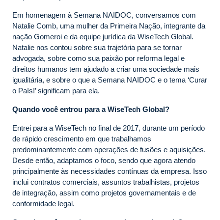
Em homenagem à Semana NAIDOC, conversamos com
Natalie Comb, uma mulher da Primeira Nação, integrante da
nação Gomeroi e da equipe jurídica da WiseTech Global.
Natalie nos contou sobre sua trajetória para se tornar
advogada, sobre como sua paixão por reforma legal e
direitos humanos tem ajudado a criar uma sociedade mais
igualitária, e sobre o que a Semana NAIDOC e o tema ‘Curar
o País!’ significam para ela.
Quando você entrou para a WiseTech Global?
Entrei para a WiseTech no final de 2017, durante um período
de rápido crescimento em que trabalhamos
predominantemente com operações de fusões e aquisições.
Desde então, adaptamos o foco, sendo que agora atendo
principalmente às necessidades contínuas da empresa. Isso
inclui contratos comerciais, assuntos trabalhistas, projetos
de integração, assim como projetos governamentais e de
conformidade legal.