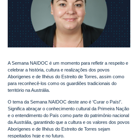
A Semana NAIDOC é um momento para refletir a respeito e
celebrar a história, cultura e realizações dos povos
Aborígenes e de Ilhéus do Estreito de Torres, assim como
para reconhecê-los como os guardiões tradicionais do
território na Austrália.
O tema da Semana NAIDOC deste ano é ‘Curar o País!’.
Significa abraçar o conhecimento cultural da Primeira Nação
e o entendimento do País como parte do patrimônio nacional
da Austrália, garantindo que a cultura e os valores dos povos
Aborígenes e de Ilhéus do Estreito de Torres sejam
respeitados hoje e no futuro.