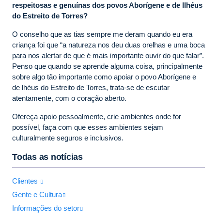
respeitosas e genuínas dos povos Aborígene e de Ilhéus
do Estreito de Torres?
O conselho que as tias sempre me deram quando eu era
criança foi que “a natureza nos deu duas orelhas e uma boca
para nos alertar de que é mais importante ouvir do que falar”.
Penso que quando se aprende alguma coisa, principalmente
sobre algo tão importante como apoiar o povo Aborígene e
de lhéus do Estreito de Torres, trata-se de escutar
atentamente, com o coração aberto.
Ofereça apoio pessoalmente, crie ambientes onde for
possível, faça com que esses ambientes sejam
culturalmente seguros e inclusivos.
Todas as notícias
Clientes
Gente e Cultura
Informações do setor