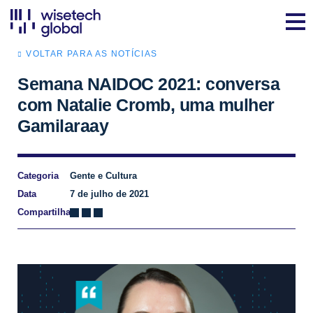
VOLTAR PARA AS NOTÍCIAS
Semana NAIDOC 2021: conversa
com Natalie Cromb, uma mulher
Gamilaraay
Categoria
Gente e Cultura
Data
7 de julho de 2021
Compartilhar