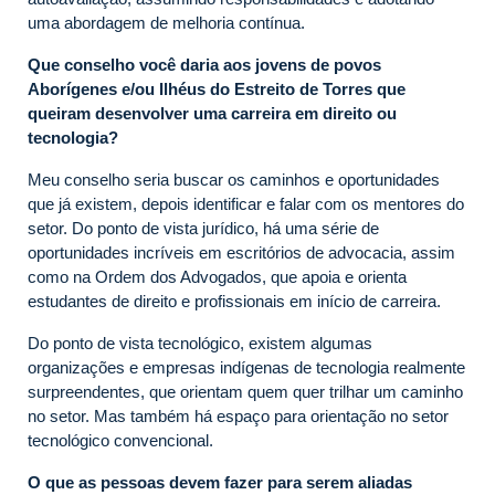
uma abordagem de melhoria contínua.
Que conselho você daria aos jovens de povos
Aborígenes e/ou Ilhéus do Estreito de Torres que
queiram desenvolver uma carreira em direito ou
tecnologia?
Meu conselho seria buscar os caminhos e oportunidades
que já existem, depois identificar e falar com os mentores do
setor. Do ponto de vista jurídico, há uma série de
oportunidades incríveis em escritórios de advocacia, assim
como na Ordem dos Advogados, que apoia e orienta
estudantes de direito e profissionais em início de carreira.
Do ponto de vista tecnológico, existem algumas
organizações e empresas indígenas de tecnologia realmente
surpreendentes, que orientam quem quer trilhar um caminho
no setor. Mas também há espaço para orientação no setor
tecnológico convencional.
O que as pessoas devem fazer para serem aliadas