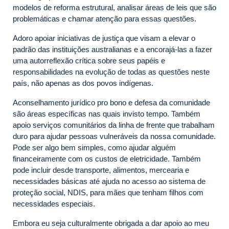
modelos de reforma estrutural, analisar áreas de leis que são
problemáticas e chamar atenção para essas questões.
Adoro apoiar iniciativas de justiça que visam a elevar o
padrão das instituições australianas e a encorajá-las a fazer
uma autorreflexão crítica sobre seus papéis e
responsabilidades na evolução de todas as questões neste
país, não apenas as dos povos indígenas.
Aconselhamento jurídico pro bono e defesa da comunidade
são áreas específicas nas quais invisto tempo. Também
apoio serviços comunitários da linha de frente que trabalham
duro para ajudar pessoas vulneráveis da nossa comunidade.
Pode ser algo bem simples, como ajudar alguém
financeiramente com os custos de eletricidade. Também
pode incluir desde transporte, alimentos, mercearia e
necessidades básicas até ajuda no acesso ao sistema de
proteção social, NDIS, para mães que tenham filhos com
necessidades especiais.
Embora eu seja culturalmente obrigada a dar apoio ao meu