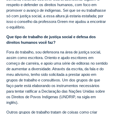
respeito e defender os direitos humanos, com foco em
promover o avanço de indígenas. Sei que se eu trabalhasse
só com justiça social, a essa altura já estaria estafada; por
isso o conselho da professora Green me ajudou a encontrar
o equilíbrio.
Que tipo de trabalho de justiça social e defesa dos
direitos humanos você faz?
Fora do trabalho, sou defensora na área de justiça social,
assim como escritora. Oriento e ajudo escritores em
começo de carreira, e apoio uma série de editoras no sentido
de aumentar a diversidade. Através da escrita, da fala e do
meu ativismo, tenho sido solicitada a prestar apoio em
grupos de trabalho e consultivos. Um dos grupos de que
faço parte está elaborando os instrumentos necessários
para tentar ratificar a Declaração das Nações Unidas sobre
os Direitos de Povos Indígenas (UNDRIP, na sigla em
inglês).
Outros grupos de trabalho tratam de coisas como criar