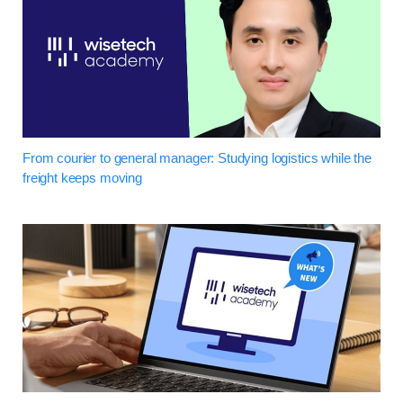
From courier to general manager: Studying logistics while the
freight keeps moving