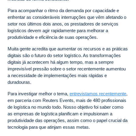
Para acompanhar o ritmo da demanda por capacidade e
enfrentar as consideráveis interrupções que vêm afetando o
setor nos últimos dois anos, os prestadores de serviços
logísticos devem agir rapidamente para melhorar a
produtividade e eficiência de suas operações.
Muita gente acredita que aumentar os recursos e as práticas
digitais são o futuro do setor logístico. As transformações
digitais já acontecem há algum tempo, mas a sempre
imprevisível pressão sobre o setor recentemente aumentou
a necessidade de implementações mais rápidas e
duradouras.
Para investigar melhor o tema,
entrevistamos recentemente
,
em parceria com Reuters Events, mais de 480 profissionais
de logística no mundo todo. Nosso objetivo foi saber como
as empresas de logística planificam e impulsionam a
produtividade das operações, assim como o papel crucial da
tecnologia para que atinjam essas metas.