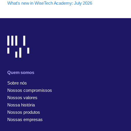
What's new in WiseTech Academy: July 2026
Quem somos
Sobre nós
Nossos compromissos
Nossos valores
Nossa história
Nossos produtos
Nossas empresas