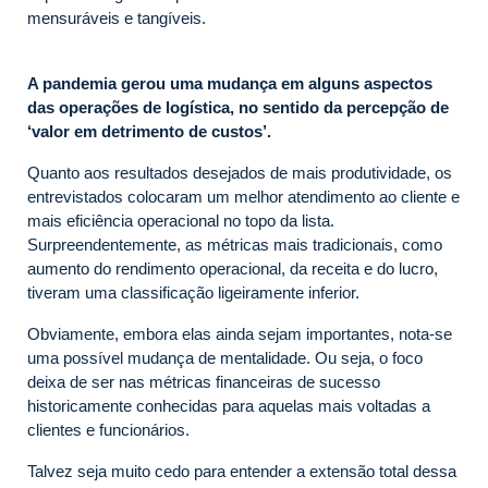
mensuráveis e tangíveis.
A pandemia gerou uma mudança em alguns aspectos
das operações de logística, no sentido da percepção de
‘valor em detrimento de custos’.
Quanto aos resultados desejados de mais produtividade, os
entrevistados colocaram um melhor atendimento ao cliente e
mais eficiência operacional no topo da lista.
Surpreendentemente, as métricas mais tradicionais, como
aumento do rendimento operacional, da receita e do lucro,
tiveram uma classificação ligeiramente inferior.
Obviamente, embora elas ainda sejam importantes, nota-se
uma possível mudança de mentalidade. Ou seja, o foco
deixa de ser nas métricas financeiras de sucesso
historicamente conhecidas para aquelas mais voltadas a
clientes e funcionários.
Talvez seja muito cedo para entender a extensão total dessa