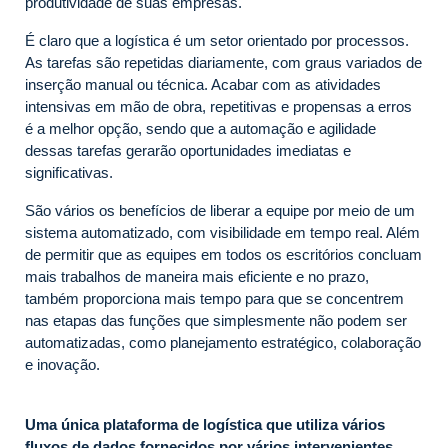
produtividade de suas empresas.
É claro que a logística é um setor orientado por processos.
As tarefas são repetidas diariamente, com graus variados de
inserção manual ou técnica. Acabar com as atividades
intensivas em mão de obra, repetitivas e propensas a erros
é a melhor opção, sendo que a automação e agilidade
dessas tarefas gerarão oportunidades imediatas e
significativas.
São vários os benefícios de liberar a equipe por meio de um
sistema automatizado, com visibilidade em tempo real. Além
de permitir que as equipes em todos os escritórios concluam
mais trabalhos de maneira mais eficiente e no prazo,
também proporciona mais tempo para que se concentrem
nas etapas das funções que simplesmente não podem ser
automatizadas, como planejamento estratégico, colaboração
e inovação.
Uma única plataforma de logística que utiliza vários
fluxos de dados fornecidos por vários intervenientes