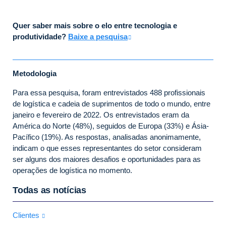
Quer saber mais sobre o elo entre tecnologia e
produtividade?
Baixe a pesquisa
Metodologia
Para essa pesquisa, foram entrevistados 488 profissionais
de logística e cadeia de suprimentos de todo o mundo, entre
janeiro e fevereiro de 2022. Os entrevistados eram da
América do Norte (48%), seguidos de Europa (33%) e Ásia-
Pacífico (19%). As respostas, analisadas anonimamente,
indicam o que esses representantes do setor consideram
ser alguns dos maiores desafios e oportunidades para as
operações de logística no momento.
Todas as notícias
Clientes