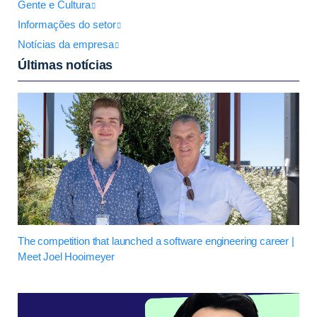
Gente e Cultura
Informações do setor
Notícias da empresa
Últimas notícias
The competition that launched a software engineering career |
Meet Joel Hooimeyer