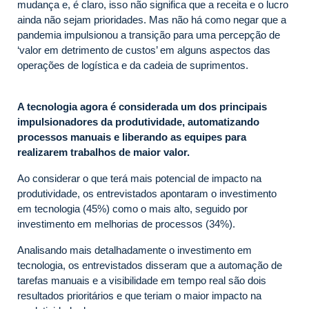
mudança e, é claro, isso não significa que a receita e o lucro
ainda não sejam prioridades. Mas não há como negar que a
pandemia impulsionou a transição para uma percepção de
‘valor em detrimento de custos’ em alguns aspectos das
operações de logística e da cadeia de suprimentos.
A tecnologia agora é considerada um dos principais
impulsionadores da produtividade, automatizando
processos manuais e liberando as equipes para
realizarem trabalhos de maior valor.
Ao considerar o que terá mais potencial de impacto na
produtividade, os entrevistados apontaram o investimento
em tecnologia (45%) como o mais alto, seguido por
investimento em melhorias de processos (34%).
Analisando mais detalhadamente o investimento em
tecnologia, os entrevistados disseram que a automação de
tarefas manuais e a visibilidade em tempo real são dois
resultados prioritários e que teriam o maior impacto na