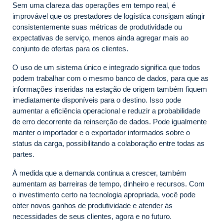
Sem uma clareza das operações em tempo real, é
improvável que os prestadores de logística consigam atingir
consistentemente suas métricas de produtividade ou
expectativas de serviço, menos ainda agregar mais ao
conjunto de ofertas para os clientes.
O uso de um sistema único e integrado significa que todos
podem trabalhar com o mesmo banco de dados, para que as
informações inseridas na estação de origem também fiquem
imediatamente disponíveis para o destino. Isso pode
aumentar a eficiência operacional e reduzir a probabilidade
de erro decorrente da reinserção de dados. Pode igualmente
manter o importador e o exportador informados sobre o
status da carga, possibilitando a colaboração entre todas as
partes.
À medida que a demanda continua a crescer, também
aumentam as barreiras de tempo, dinheiro e recursos. Com
o investimento certo na tecnologia apropriada, você pode
obter novos ganhos de produtividade e atender às
necessidades de seus clientes, agora e no futuro.