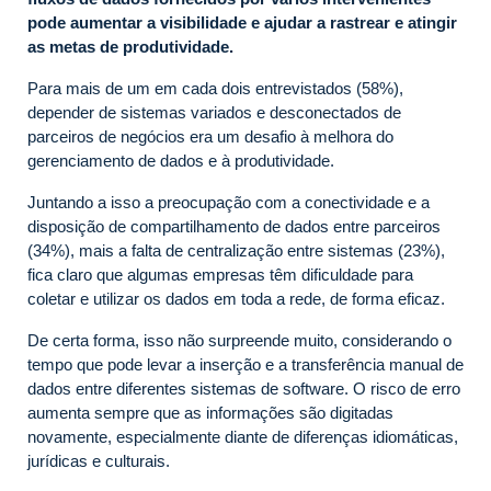
pode aumentar a visibilidade e ajudar a rastrear e atingir
as metas de produtividade.
Para mais de um em cada dois entrevistados (58%),
depender de sistemas variados e desconectados de
parceiros de negócios era um desafio à melhora do
gerenciamento de dados e à produtividade.
Juntando a isso a preocupação com a conectividade e a
disposição de compartilhamento de dados entre parceiros
(34%), mais a falta de centralização entre sistemas (23%),
fica claro que algumas empresas têm dificuldade para
coletar e utilizar os dados em toda a rede, de forma eficaz.
De certa forma, isso não surpreende muito, considerando o
tempo que pode levar a inserção e a transferência manual de
dados entre diferentes sistemas de software. O risco de erro
aumenta sempre que as informações são digitadas
novamente, especialmente diante de diferenças idiomáticas,
jurídicas e culturais.