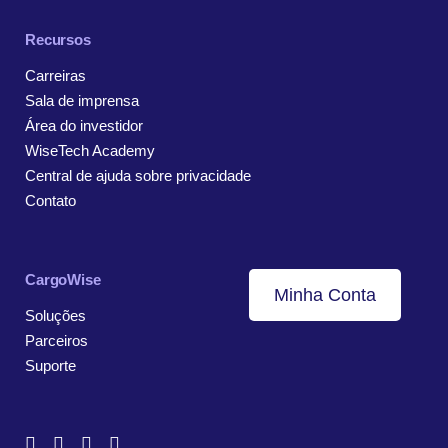
Recursos
Carreiras
Sala de imprensa
Área do investidor
WiseTech Academy
Central de ajuda sobre privacidade
Contato
CargoWise
Minha Conta
Soluções
Parceiros
Suporte