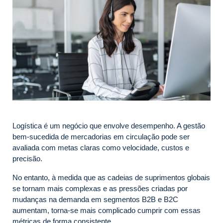
Logística é um negócio que envolve desempenho. A gestão
bem-sucedida de mercadorias em circulação pode ser
avaliada com metas claras como velocidade, custos e
precisão.
No entanto, à medida que as cadeias de suprimentos globais
se tornam mais complexas e as pressões criadas por
mudanças na demanda em segmentos B2B e B2C
aumentam, torna-se mais complicado cumprir com essas
métricas de forma consistente.