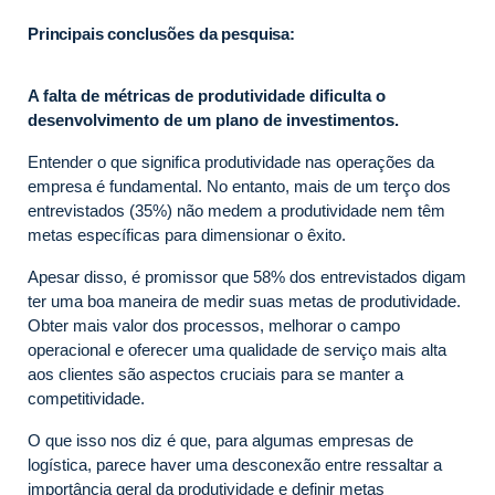
Principais conclusões da pesquisa:
A falta de métricas de produtividade dificulta o
desenvolvimento de um plano de investimentos.
Entender o que significa produtividade nas operações da
empresa é fundamental. No entanto, mais de um terço dos
entrevistados (35%) não medem a produtividade nem têm
metas específicas para dimensionar o êxito.
Apesar disso, é promissor que 58% dos entrevistados digam
ter uma boa maneira de medir suas metas de produtividade.
Obter mais valor dos processos, melhorar o campo
operacional e oferecer uma qualidade de serviço mais alta
aos clientes são aspectos cruciais para se manter a
competitividade.
O que isso nos diz é que, para algumas empresas de
logística, parece haver uma desconexão entre ressaltar a
importância geral da produtividade e definir metas