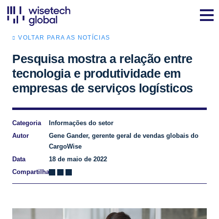
VOLTAR PARA AS NOTÍCIAS
Pesquisa mostra a relação entre
tecnologia e produtividade em
empresas de serviços logísticos
Categoria
Informações do setor
Autor
Gene Gander, gerente geral de vendas globais do
CargoWise
Data
18 de maio de 2022
Compartilhar